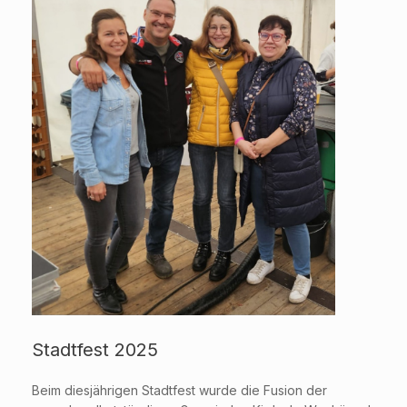
Stadtfest 2025
Beim diesjährigen Stadtfest wurde die Fusion der