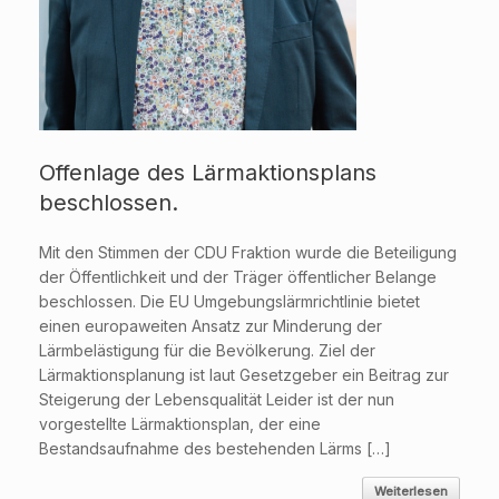
Offenlage des Lärmaktionsplans
beschlossen.
Mit den Stimmen der CDU Fraktion wurde die Beteiligung
der Öffentlichkeit und der Träger öffentlicher Belange
beschlossen. Die EU Umgebungslärmrichtlinie bietet
einen europaweiten Ansatz zur Minderung der
Lärmbelästigung für die Bevölkerung. Ziel der
Lärmaktionsplanung ist laut Gesetzgeber ein Beitrag zur
Steigerung der Lebensqualität Leider ist der nun
vorgestellte Lärmaktionsplan, der eine
Bestandsaufnahme des bestehenden Lärms […]
Weiterlesen