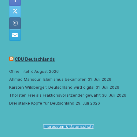
CDU Deutschlands
Ohne Titel
7. August 2026
Ahmad Mansour: Islamismus bekämpfen
31. Juli 2026
Karsten Wildberger: Deutschland wird digital
31. Juli 2026
Thorsten Frei als Fraktionsvorsitzender gewählt
30. Juli 2026
Drei starke Köpfe für Deutschland
29. Juli 2026
Impressum & Datenschutz