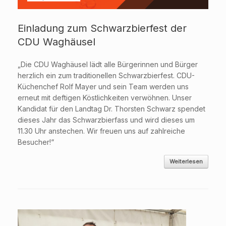
Einladung zum Schwarzbierfest der
CDU Waghäusel
„Die CDU Waghäusel lädt alle Bürgerinnen und Bürger
herzlich ein zum traditionellen Schwarzbierfest. CDU-
Küchenchef Rolf Mayer und sein Team werden uns
erneut mit deftigen Köstlichkeiten verwöhnen. Unser
Kandidat für den Landtag Dr. Thorsten Schwarz spendet
dieses Jahr das Schwarzbierfass und wird dieses um
11.30 Uhr anstechen. Wir freuen uns auf zahlreiche
Besucher!“
Weiterlesen