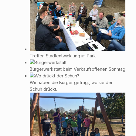
Treffen Stadtentwicklung im Park
Bürgerwerkstatt beim Verkaufsoffenen Sonntag
Wir haben die Bürger gefragt, wo sie der
Schuh drückt.