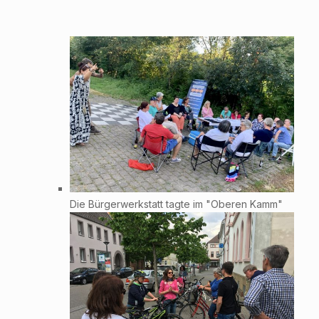
Die Bürgerwerkstatt tagte im "Oberen Kamm"