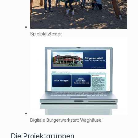
Spielplatztester
Digitale Bürgerwerkstatt Waghäusel
Die Projektgruppen