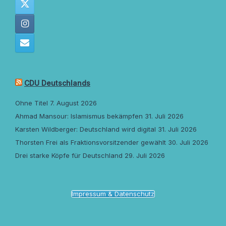
CDU Deutschlands
Ohne Titel
7. August 2026
Ahmad Mansour: Islamismus bekämpfen
31. Juli 2026
Karsten Wildberger: Deutschland wird digital
31. Juli 2026
Thorsten Frei als Fraktionsvorsitzender gewählt
30. Juli 2026
Drei starke Köpfe für Deutschland
29. Juli 2026
Impressum & Datenschutz