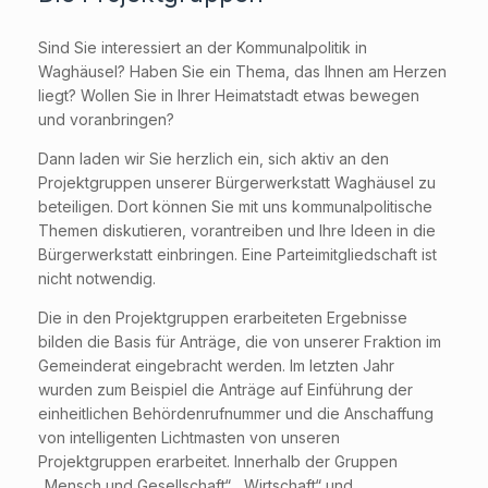
Sind Sie interessiert an der Kommunalpolitik in
Waghäusel? Haben Sie ein Thema, das Ihnen am Herzen
liegt? Wollen Sie in Ihrer Heimatstadt etwas bewegen
und voranbringen?
Dann laden wir Sie herzlich ein, sich aktiv an den
Projektgruppen unserer Bürgerwerkstatt Waghäusel zu
beteiligen. Dort können Sie mit uns kommunalpolitische
Themen diskutieren, vorantreiben und Ihre Ideen in die
Bürgerwerkstatt einbringen. Eine Parteimitgliedschaft ist
nicht notwendig.
Die in den Projektgruppen erarbeiteten Ergebnisse
bilden die Basis für Anträge, die von unserer Fraktion im
Gemeinderat eingebracht werden. Im letzten Jahr
wurden zum Beispiel die Anträge auf Einführung der
einheitlichen Behördenrufnummer und die Anschaffung
von intelligenten Lichtmasten von unseren
Projektgruppen erarbeitet. Innerhalb der Gruppen
„Mensch und Gesellschaft“, „Wirtschaft“ und