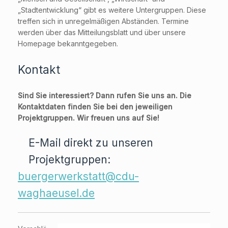
„Stadtentwicklung“ gibt es weitere Untergruppen. Diese
treffen sich in unregelmäßigen Abständen. Termine
werden über das Mitteilungsblatt und über unsere
Homepage bekanntgegeben.
Kontakt
Sind Sie interessiert? Dann rufen Sie uns an. Die
Kontaktdaten finden Sie bei den jeweiligen
Projektgruppen.
Wir freuen uns auf Sie!
E-Mail direkt zu unseren
Projektgruppen:
buergerwerkstatt@cdu-
waghaeusel.de