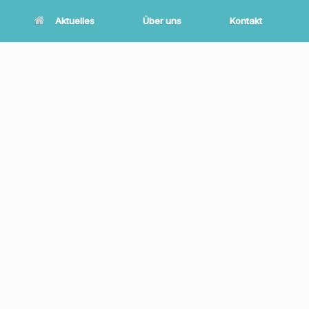
Aktuelles
Über uns
Kontakt