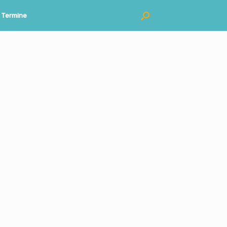
Termine