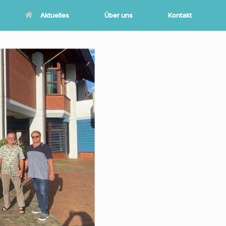
Aktuelles
Über uns
Kontakt