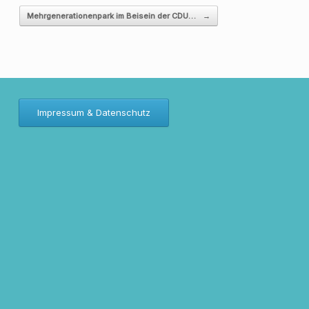
Mehrgenerationenpark im Beisein der CDU…
→
Impressum & Datenschutz