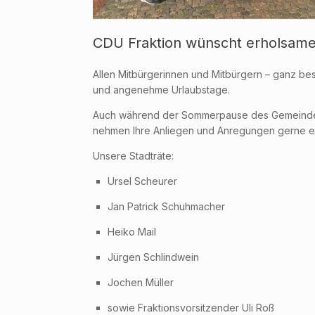
CDU Fraktion wünscht erholsam
Allen Mitbürgerinnen und Mitbürgern – ganz bes
und angenehme Urlaubstage.
Auch während der Sommerpause des Gemeinderats
nehmen Ihre Anliegen und Anregungen gerne 
Unsere Stadträte:
Ursel Scheurer
Jan Patrick Schuhmacher
Heiko Mail
Jürgen Schlindwein
Jochen Müller
sowie Fraktionsvorsitzender Uli Roß