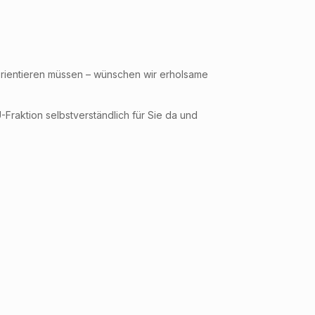
 orientieren müssen – wünschen wir erholsame
raktion selbstverständlich für Sie da und