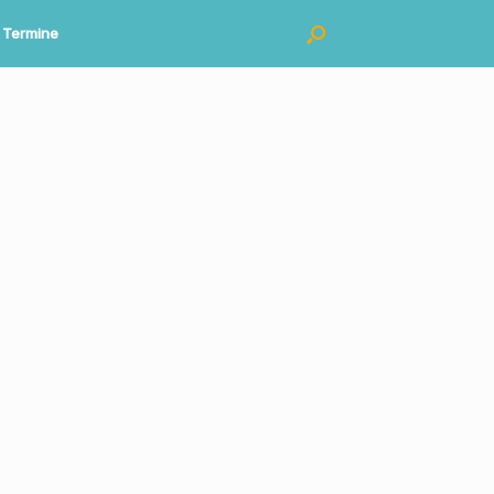
Termine