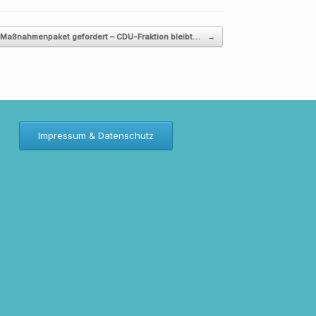
Maßnahmenpaket gefordert – CDU-Fraktion bleibt…
→
Impressum & Datenschutz