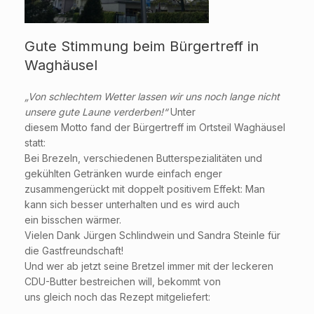
Gute Stimmung beim Bürgertreff in
Waghäusel
„Von schlechtem Wetter lassen wir uns noch lange nicht
unsere gute Laune verderben!“
Unter
diesem Motto fand der Bürgertreff im Ortsteil Waghäusel
statt:
Bei Brezeln, verschiedenen Butterspezialitäten und
gekühlten Getränken wurde einfach enger
zusammengerückt mit doppelt positivem Effekt: Man
kann sich besser unterhalten und es wird auch
ein bisschen wärmer.
Vielen Dank Jürgen Schlindwein und Sandra Steinle für
die Gastfreundschaft!
Und wer ab jetzt seine Bretzel immer mit der leckeren
CDU-Butter bestreichen will, bekommt von
uns gleich noch das Rezept mitgeliefert: