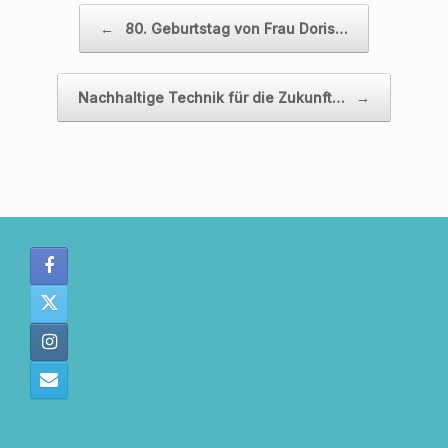
Beitragsnavigation
←
80. Geburtstag von Frau Doris…
Nachhaltige Technik für die Zukunft…
→