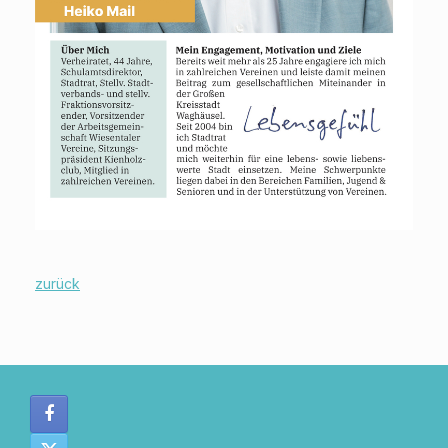
zurück