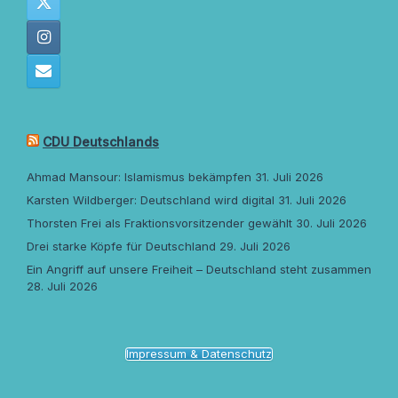
CDU Deutschlands
Ahmad Mansour: Islamismus bekämpfen
31. Juli 2026
Karsten Wildberger: Deutschland wird digital
31. Juli 2026
Thorsten Frei als Fraktionsvorsitzender gewählt
30. Juli 2026
Drei starke Köpfe für Deutschland
29. Juli 2026
Ein Angriff auf unsere Freiheit – Deutschland steht zusammen
28. Juli 2026
Impressum & Datenschutz