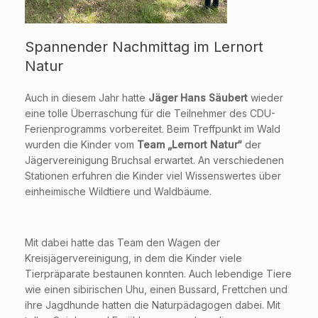
Spannender Nachmittag im Lernort
Natur
Auch in diesem Jahr hatte
Jäger Hans Säubert
wieder
eine tolle Überraschung für die Teilnehmer des CDU-
Ferienprogramms vorbereitet. Beim Treffpunkt im Wald
wurden die Kinder vom
Team „Lernort Natur“
der
Jägervereinigung Bruchsal erwartet. An verschiedenen
Stationen erfuhren die Kinder viel Wissenswertes über
einheimische Wildtiere und Waldbäume.
Mit dabei hatte das Team den Wagen der
Kreisjägervereinigung, in dem die Kinder viele
Tierpräparate bestaunen konnten. Auch lebendige Tiere
wie einen sibirischen Uhu, einen Bussard, Frettchen und
ihre Jagdhunde hatten die Naturpädagogen dabei. Mit