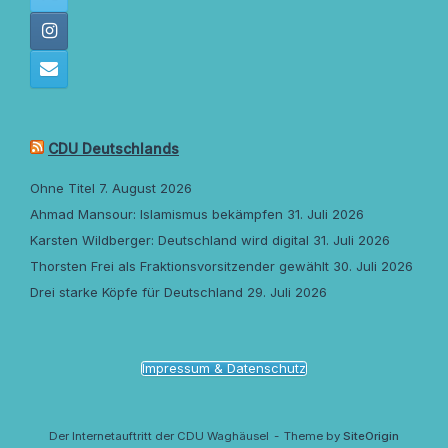
CDU Deutschlands
Ohne Titel
7. August 2026
Ahmad Mansour: Islamismus bekämpfen
31. Juli 2026
Karsten Wildberger: Deutschland wird digital
31. Juli 2026
Thorsten Frei als Fraktionsvorsitzender gewählt
30. Juli 2026
Drei starke Köpfe für Deutschland
29. Juli 2026
Impressum & Datenschutz
Der Internetauftritt der CDU Waghäusel
Theme by
SiteOrigin