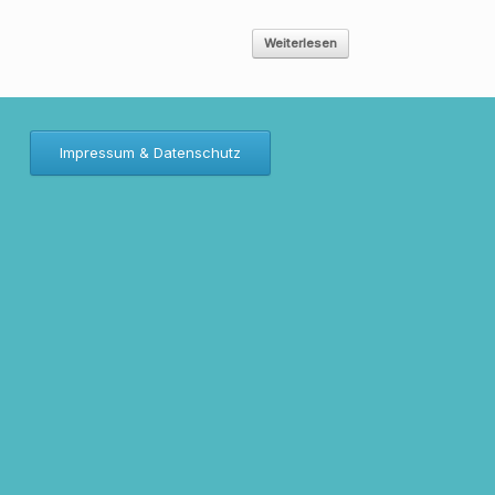
Weiterlesen
Impressum & Datenschutz