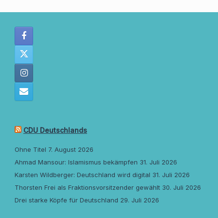
CDU Deutschlands
Ohne Titel
7. August 2026
Ahmad Mansour: Islamismus bekämpfen
31. Juli 2026
Karsten Wildberger: Deutschland wird digital
31. Juli 2026
Thorsten Frei als Fraktionsvorsitzender gewählt
30. Juli 2026
Drei starke Köpfe für Deutschland
29. Juli 2026