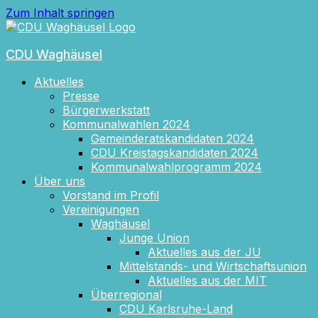
Zum Inhalt springen
CDU Waghäusel
Aktuelles
Presse
Bürgerwerkstatt
Kommunalwahlen 2024
Gemeinderatskandidaten 2024
CDU Kreistagskandidaten 2024
Kommunalwahlprogramm 2024
Über uns
Vorstand im Profil
Vereinigungen
Waghäusel
Junge Union
Aktuelles aus der JU
Mittelstands- und Wirtschaftsunion
Aktuelles aus der MIT
Überregional
CDU Karlsruhe-Land