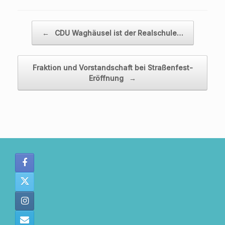
Beitragsnavigation
←
CDU Waghäusel ist der Realschule…
Fraktion und Vorstandschaft bei Straßenfest-
Eröffnung
→