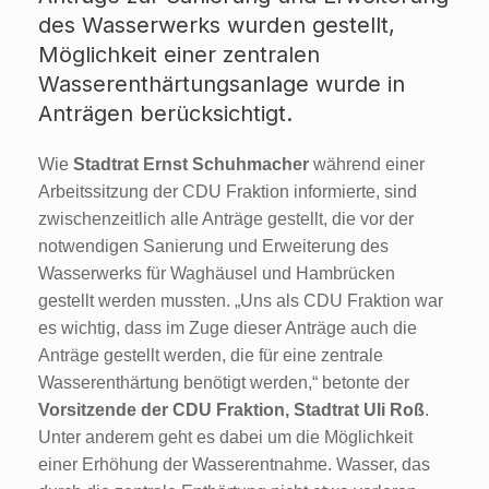
des Wasserwerks wurden gestellt,
Möglichkeit einer zentralen
Wasserenthärtungsanlage wurde in
Anträgen berücksichtigt.
Wie
Stadtrat Ernst Schuhmacher
während einer
Arbeitssitzung der CDU Fraktion informierte, sind
zwischenzeitlich alle Anträge gestellt, die vor der
notwendigen Sanierung und Erweiterung des
Wasserwerks für Waghäusel und Hambrücken
gestellt werden mussten. „Uns als CDU Fraktion war
es wichtig, dass im Zuge dieser Anträge auch die
Anträge gestellt werden, die für eine zentrale
Wasserenthärtung benötigt werden,“ betonte
der
Vorsitzende der CDU Fraktion, Stadtrat Uli Roß
.
Unter anderem geht es dabei um die Möglichkeit
einer Erhöhung der Wasserentnahme. Wasser, das