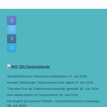
CDU Deutschlands
Ahmad Mansour: Islamismus bekämpfen
31. Juli 2026
Karsten Wildberger: Deutschland wird digital
31. Juli 2026
Thorsten Frei als Fraktionsvorsitzender gewählt
30. Juli 2026
Drei starke Köpfe für Deutschland
29. Juli 2026
Ein Angriff auf unsere Freiheit – Deutschland steht zusammen
28. Juli 2026