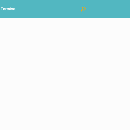
Termine