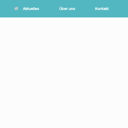
Aktuelles
Über uns
Kontakt