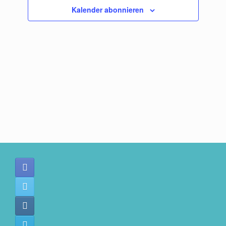
Kalender abonnieren