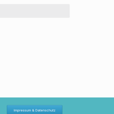
Impressum & Datenschutz