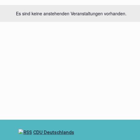
Es sind keine anstehenden Veranstaltungen vorhanden.
CDU Deutschlands