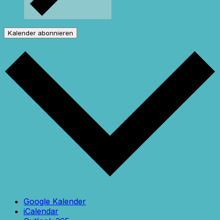
Kalender abonnieren
Google Kalender
iCalendar