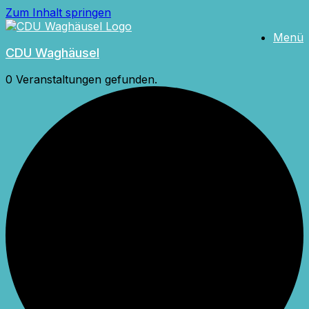
Zum Inhalt springen
Menü
CDU Waghäusel
0 Veranstaltungen gefunden.