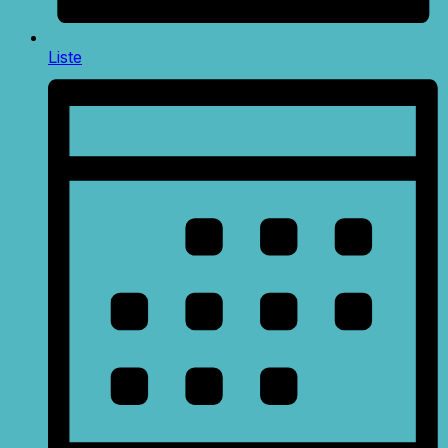
Liste