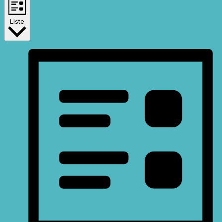
Liste