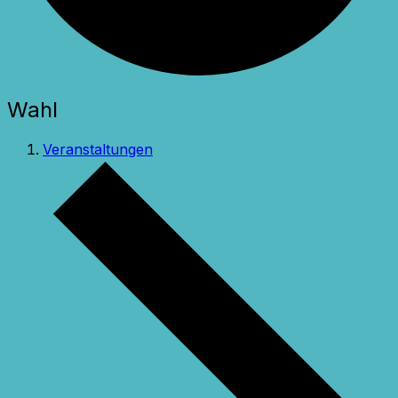
Wahl
Veranstaltungen