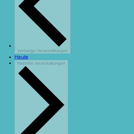
Vorherige
Veranstaltungen
Heute
Nächste
Veranstaltungen