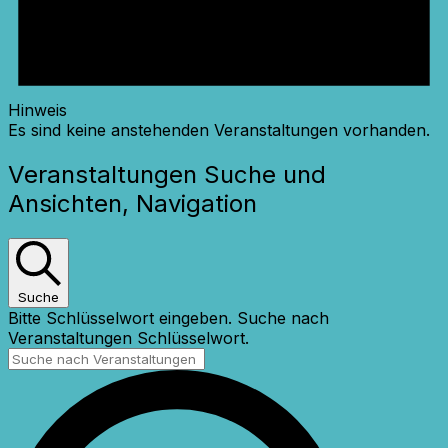
Hinweis
Es sind keine anstehenden Veranstaltungen vorhanden.
Veranstaltungen Suche und
Ansichten, Navigation
Suche
Bitte Schlüsselwort eingeben. Suche nach
Veranstaltungen Schlüsselwort.