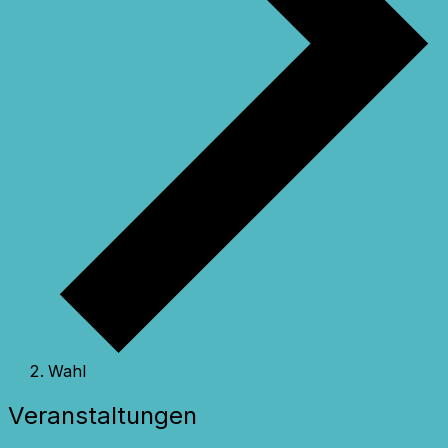
Wahl
Veranstaltungen