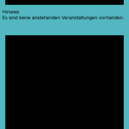
Hinweis
Es sind keine anstehenden Veranstaltungen vorhanden.