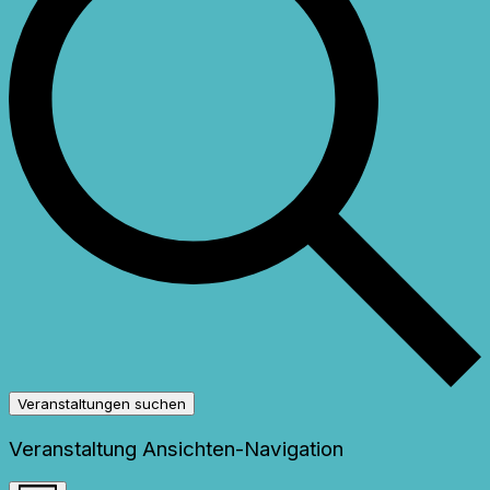
Veranstaltungen suchen
Veranstaltung Ansichten-Navigation