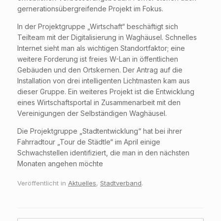
gernerationsübergreifende Projekt im Fokus.
In der Projektgruppe „Wirtschaft“ beschäftigt sich
Teilteam mit der Digitalisierung in Waghäusel. Schnelles
Internet sieht man als wichtigen Standortfaktor; eine
weitere Forderung ist freies W-Lan in öffentlichen
Gebäuden und den Ortskernen. Der Antrag auf die
Installation von drei intelligenten Lichtmasten kam aus
dieser Gruppe. Ein weiteres Projekt ist die Entwicklung
eines Wirtschaftsportal in Zusammenarbeit mit den
Vereinigungen der Selbständigen Waghäusel.
Die Projektgruppe „Stadtentwicklung“ hat bei ihrer
Fahrradtour „Tour de Städtle“ im April einige
Schwachstellen identifiziert, die man in den nächsten
Monaten angehen möchte
Veröffentlicht in
Aktuelles
,
Stadtverband
.