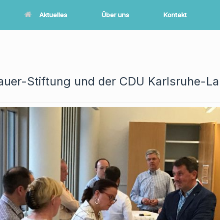
Aktuelles
Über uns
Kontakt
uer-Stiftung und der CDU Karlsruhe-L