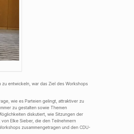
 zu entwickeln, war das Ziel des Workshops
e, wie es Parteien gelingt, attraktiver zu
zimmer zu gestalten sowie Themen
lichkeiten diskutiert, wie Sitzungen der
 von Elke Sieber, die den Teilnehmern
es Workshops zusammengetragen und den CDU-