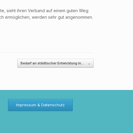
e, sieht ihren Verband auf einem guten Weg:
buch ermöglichen, werden sehr gut angenommen.
Bedarf an städtischer Entwicklung in…
→
Impressum & Datenschutz