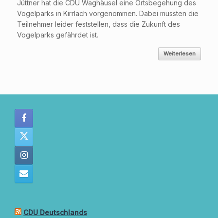
Jüttner hat die CDU Waghäusel eine Ortsbegehung des
Vogelparks in Kirrlach vorgenommen. Dabei mussten die
Teilnehmer leider feststellen, dass die Zukunft des
Vogelparks gefährdet ist.
Weiterlesen
CDU Deutschlands