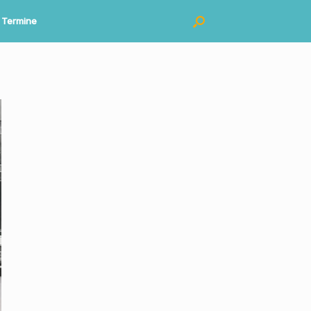
Termine