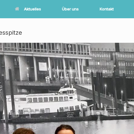
Aktuelles
Über uns
Kontakt
sspitze