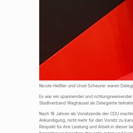
Nicole Heißler und Ursel Scheurer waren Dele
Es war ein spannender und richtungsweisender 
Stadtverband Waghäusel als Delegierte teilnah
Nach 18 Jahren als Vorsitzende der CDU machte 
Ankündigung, nicht mehr für den Vorsitz zu kan
Respekt für ihre Leistung und Arbeit in dieser