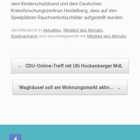
dem Kinderschutzbund und dem Deutschen
Krebsforschungszentrum Heidelberg, dass auf den
Spielplätzen Rauchverbotsschilder aufgestellt wurden.
Veröffentlicht in
Aktuelles
,
Mitglied des Monats
,
Stadtverband
und verschlagwortet mit
Mitglied des Monats
.
Beitragsnavigation
←
CDU-Online-Treff mit Ulli Hockenberger MdL
Waghäusel soll am Wohnungsmarkt aktiv…
→