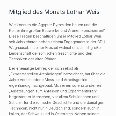
Mitglied des Monats Lothar Weis
Wie konnten die Ägypter Pyramiden bauen und die
Römer ihre großen Bauwerke und Arenen konstruieren?
Diese Fragen beschäftigen unser Mitglied Lothar Weis
seit Jahrzehnten neben seinem Engagement in der CDU
Waghäusel. In seiner Freizeit widmet er sich mit großer
Leidenschaft der römischen Geschichte und den
Techniken der alten Römer.
Der ehemalige Lehrer, der sich selbst als
„Experimentellen Archäologen“ bezeichnet, hat über die
Jahre verschiedene Mess- und Arbeitsgeräte
eigenhändig nachgebaut. Mit seinen so entstandenen
„Ausstellungen zum Anfassen und Experimentieren“
begeistert er Menschen, vor allem Schülerinnen und
Schüler, für die römische Geschichte und die damaligen
Techniken, nicht nur in Deutschland, sondern auch in
Italien, der Schweiz und in Österreich. Neben seinem