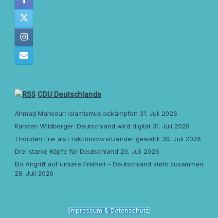
CDU Deutschlands
Ahmad Mansour: Islamismus bekämpfen
31. Juli 2026
Karsten Wildberger: Deutschland wird digital
31. Juli 2026
Thorsten Frei als Fraktionsvorsitzender gewählt
30. Juli 2026
Drei starke Köpfe für Deutschland
29. Juli 2026
Ein Angriff auf unsere Freiheit – Deutschland steht zusammen
28. Juli 2026
Impressum & Datenschutz