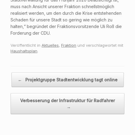
muss nach Ansicht unserer Fraktion schnellstmöglich
realisiert werden, um den durch die Krise entstehenden
Schaden für unsere Stadt so gering wie möglich zu
halten,“ begründet der Fraktionsvorsitzende Uli Roß die
Forderung der CDU.
Veröffentlicht in
Aktuelles
,
Fraktion
und verschlagwortet mit
Haushaltsplan
.
Beitragsnavigation
←
Projektgruppe Stadtentwicklung tagt online
Verbesserung der Infrastruktur für Radfahrer
→