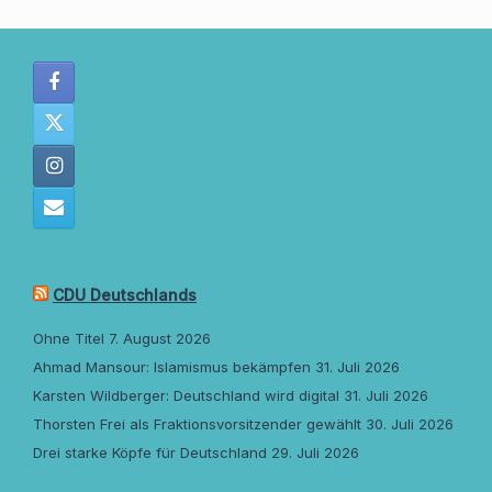
CDU Deutschlands
Ohne Titel
7. August 2026
Ahmad Mansour: Islamismus bekämpfen
31. Juli 2026
Karsten Wildberger: Deutschland wird digital
31. Juli 2026
Thorsten Frei als Fraktionsvorsitzender gewählt
30. Juli 2026
Drei starke Köpfe für Deutschland
29. Juli 2026