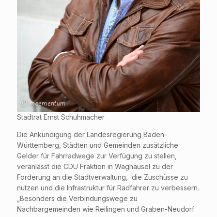
Stadtrat Ernst Schuhmacher
Die Ankündigung der Landesregierung Baden-
Württemberg, Städten und Gemeinden zusätzliche
Gelder für Fahrradwege zur Verfügung zu stellen,
veranlasst die CDU Fraktion in Waghäusel zu der
Forderung an die Stadtverwaltung, die Zuschüsse zu
nutzen und die Infrastruktur für Radfahrer zu verbessern.
„Besonders die Verbindungswege zu
Nachbargemeinden wie Reilingen und Graben-Neudorf