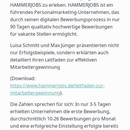
HAMMERJOBS zu erleben. HAMMERJOBS ist ein
führendes Personalmarketing-Unternehmen, das
durch seinen digitalen Bewerbungsprozess in nur
90 Tagen qualitativ hochwertige Bewerbungen
für vakante Stellen ermöglicht.
Luisa Schmitt und Max Jünger präsentierten nicht
nur Erfolgsbeispiele, sondern erklärten auch
detailliert ihren Leitfaden zur effektiven
Mitarbeitergewinnung
(Download:
https://www.hammerjobs.de/leitfaden-zur-
mitarbeitergewinnung
).
Die Zahlen sprechen für sich: In nur 3-5 Tagen
erhielten Unternehmen die erste Bewerbung,
durchschnittlich 10-26 Bewerbungen pro Monat
und eine erfolgreiche Einstellung erfolgte bereits