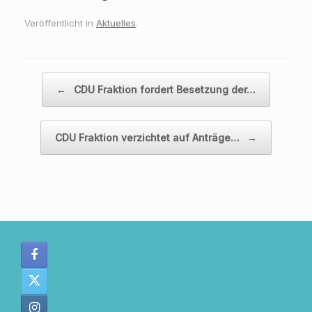
Veröffentlicht in
Aktuelles
.
Beitragsnavigation
←
CDU Fraktion fordert Besetzung der…
CDU Fraktion verzichtet auf Anträge…
→