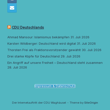
CDU Deutschlands
Ahmad Mansour: Islamismus bekämpfen
31. Juli 2026
Karsten Wildberger: Deutschland wird digital
31. Juli 2026
Thorsten Frei als Fraktionsvorsitzender gewählt
30. Juli 2026
Drei starke Köpfe für Deutschland
29. Juli 2026
Ein Angriff auf unsere Freiheit – Deutschland steht zusammen
28. Juli 2026
Impressum & Datenschutz
Der Internetauftritt der CDU Waghäusel
Theme by
SiteOrigin