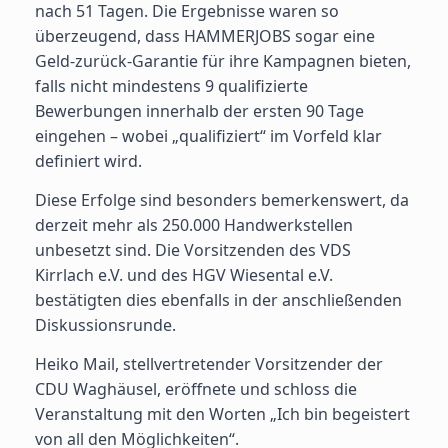
nach 51 Tagen. Die Ergebnisse waren so
überzeugend, dass HAMMERJOBS sogar eine
Geld-zurück-Garantie für ihre Kampagnen bieten,
falls nicht mindestens 9 qualifizierte
Bewerbungen innerhalb der ersten 90 Tage
eingehen – wobei „qualifiziert“ im Vorfeld klar
definiert wird.
Diese Erfolge sind besonders bemerkenswert, da
derzeit mehr als 250.000 Handwerkstellen
unbesetzt sind. Die Vorsitzenden des VDS
Kirrlach e.V. und des HGV Wiesental e.V.
bestätigten dies ebenfalls in der anschließenden
Diskussionsrunde.
Heiko Mail, stellvertretender Vorsitzender der
CDU Waghäusel, eröffnete und schloss die
Veranstaltung mit den Worten „Ich bin begeistert
von all den Möglichkeiten“.