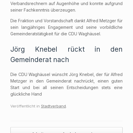
Verbandsrechnern auf Augenhöhe und konnte aufgrund
seiner Fachkenntnis überzeugen.
Die Fraktion und Vorstandschaft dankt Alfred Metzger für
sein langjähriges Engagement und seine vorbildliche
Gemeinderatstätigkeit für die CDU Waghäusel.
Jörg Knebel rückt in den
Gemeinderat nach
Die CDU Waghäusel wünscht Jörg Knebel, der für Alfred
Metzger in den Gemeinderat nachrückt, einen guten
Start und bei all seinen Entscheidungen stets eine
glückliche Hand
Veröffentlicht in
Stadtverband
.
Beitragsnavigation