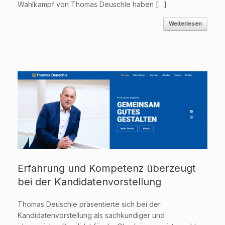
Wahlkampf von Thomas Deuschle haben […]
Weiterlesen
Erfahrung und Kompetenz überzeugt
bei der Kandidatenvorstellung
Thomas Deuschle präsentierte sich bei der
Kandidatenvorstellung als sachkundiger und