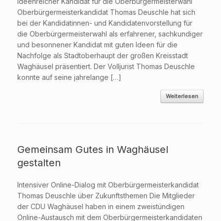
ideenreicher Kandidat für die Oberbürgermeisterwahl
Oberbürgermeisterkandidat Thomas Deuschle hat sich
bei der Kandidatinnen- und Kandidatenvorstellung für
die Oberbürgermeisterwahl als erfahrener, sachkundiger
und besonnener Kandidat mit guten Ideen für die
Nachfolge als Stadtoberhaupt der großen Kreisstadt
Waghäusel präsentiert. Der Volljurist Thomas Deuschle
konnte auf seine jahrelange […]
Weiterlesen
Gemeinsam Gutes in Waghäusel
gestalten
Intensiver Online-Dialog mit Oberbürgermeisterkandidat
Thomas Deuschle über Zukunftsthemen Die Mitglieder
der CDU Waghäusel haben in einem zweistündigen
Online-Austausch mit dem Oberbürgermeisterkandidaten