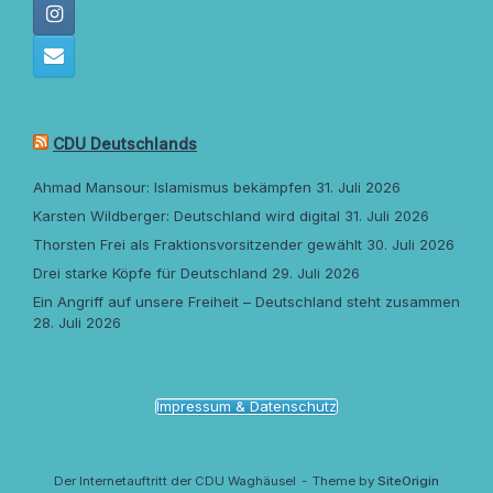
CDU Deutschlands
Ahmad Mansour: Islamismus bekämpfen
31. Juli 2026
Karsten Wildberger: Deutschland wird digital
31. Juli 2026
Thorsten Frei als Fraktionsvorsitzender gewählt
30. Juli 2026
Drei starke Köpfe für Deutschland
29. Juli 2026
Ein Angriff auf unsere Freiheit – Deutschland steht zusammen
28. Juli 2026
Impressum & Datenschutz
Der Internetauftritt der CDU Waghäusel
Theme by
SiteOrigin