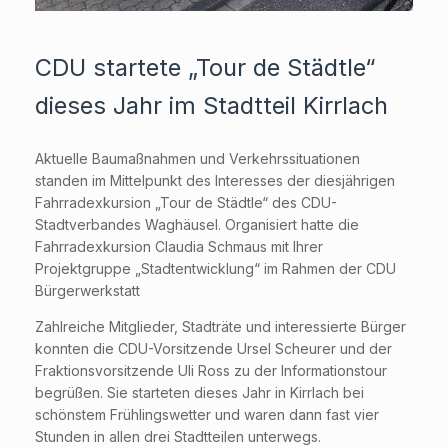
CDU startete „Tour de Städtle“
dieses Jahr im Stadtteil Kirrlach
Aktuelle Baumaßnahmen und Verkehrssituationen
standen im Mittelpunkt des Interesses der diesjährigen
Fahrradexkursion „Tour de Städtle“ des CDU-
Stadtverbandes Waghäusel. Organisiert hatte die
Fahrradexkursion Claudia Schmaus mit Ihrer
Projektgruppe „Stadtentwicklung“ im Rahmen der CDU
Bürgerwerkstatt
Zahlreiche Mitglieder, Stadträte und interessierte Bürger
konnten die CDU-Vorsitzende Ursel Scheurer und der
Fraktionsvorsitzende Uli Ross zu der Informationstour
begrüßen. Sie starteten dieses Jahr in Kirrlach bei
schönstem Frühlingswetter und waren dann fast vier
Stunden in allen drei Stadtteilen unterwegs.