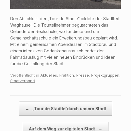
Den Abschluss der „Tour de Städle“ bildete der Stadtteil
Waghäusel. Die Tourteilnehmer begutachteten das
Gelände der Realschule, wo für diese und die
Gemeinschaftsschule ein Erweiterungsbau geplant wird.
Mit einem gemeinsamen Abendessen im Stadtbräu und
einem intensiven Gedankenaustausch endet der
Fahrradausflug mit vielen neuen Eindrücken und Ideen
für die Gestaltung der Stadt.
Veröffentlicht in
Aktuelles
,
Fraktion
,
Presse
,
Projektgruppen
,
Stadtverband
.
Beitragsnavigation
←
„Tour de Städtle“durch unsere Stadt
Auf dem Weg zur digitalen Stadt
→