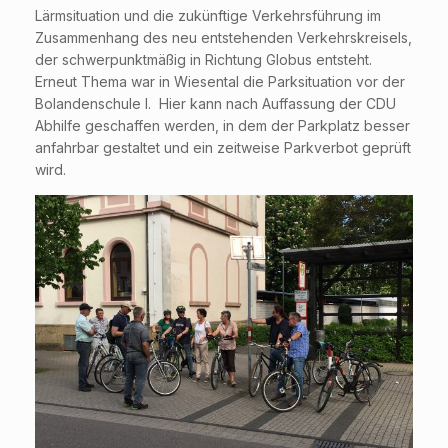
Lärmsituation und die zukünftige Verkehrsführung im
Zusammenhang des neu entstehenden Verkehrskreisels,
der schwerpunktmäßig in Richtung Globus entsteht.
Erneut Thema war in Wiesental die Parksituation vor der
Bolandenschule I. Hier kann nach Auffassung der CDU
Abhilfe geschaffen werden, in dem der Parkplatz besser
anfahrbar gestaltet und ein zeitweise Parkverbot geprüft
wird.