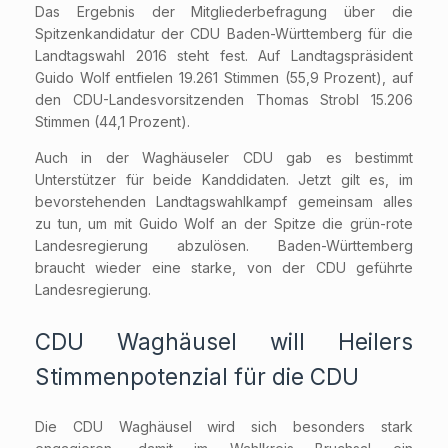
Das Ergebnis der Mitgliederbefragung über die
Spitzenkandidatur der CDU Baden-Württemberg für die
Landtagswahl 2016 steht fest. Auf Landtagspräsident
Guido Wolf entfielen 19.261 Stimmen (55,9 Prozent), auf
den CDU-Landesvorsitzenden Thomas Strobl 15.206
Stimmen (44,1 Prozent).
Auch in der Waghäuseler CDU gab es bestimmt
Unterstützer für beide Kanddidaten. Jetzt gilt es, im
bevorstehenden Landtagswahlkampf gemeinsam alles
zu tun, um mit Guido Wolf an der Spitze die grün-rote
Landesregierung abzulösen. Baden-Württemberg
braucht wieder eine starke, von der CDU geführte
Landesregierung.
CDU Waghäusel will Heilers
Stimmenpotenzial für die CDU
Die CDU Waghäusel wird sich besonders stark