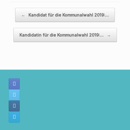
Beitragsnavigation
←
Kandidat für die Kommunalwahl 2019:…
Kandidatin für die Kommunalwahl 2019:…
→