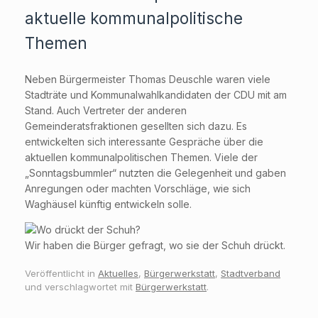
aktuelle kommunalpolitische
Themen
Neben Bürgermeister Thomas Deuschle waren viele
Stadträte und Kommunalwahlkandidaten der CDU mit am
Stand. Auch Vertreter der anderen
Gemeinderatsfraktionen gesellten sich dazu. Es
entwickelten sich interessante Gespräche über die
aktuellen kommunalpolitischen Themen. Viele der
„Sonntagsbummler“ nutzten die Gelegenheit und gaben
Anregungen oder machten Vorschläge, wie sich
Waghäusel künftig entwickeln solle.
Wir haben die Bürger gefragt, wo sie der Schuh drückt.
Veröffentlicht in
Aktuelles
,
Bürgerwerkstatt
,
Stadtverband
und verschlagwortet mit
Bürgerwerkstatt
.